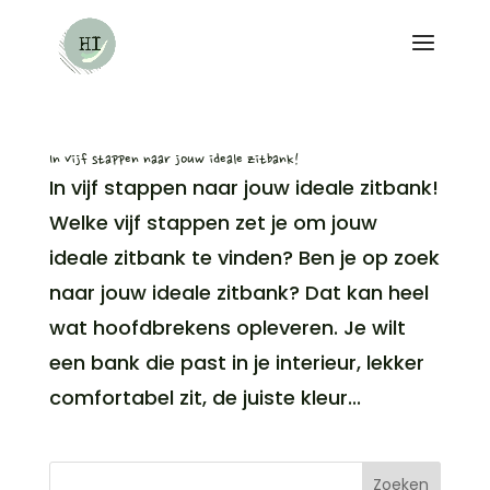
In vijf stappen naar jouw ideale zitbank!
In vijf stappen naar jouw ideale zitbank!
Welke vijf stappen zet je om jouw
ideale zitbank te vinden? Ben je op zoek
naar jouw ideale zitbank? Dat kan heel
wat hoofdbrekens opleveren. Je wilt
een bank die past in je interieur, lekker
comfortabel zit, de juiste kleur...
Zoeken