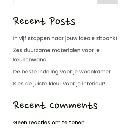
Recent Posts
In vijf stappen naar jouw ideale zitbank!
Zes duurzame materialen voor je
keukenwand
De beste indeling voor je woonkamer
Kies de juiste kleur voor je interieur!
Recent Comments
Geen reacties om te tonen.