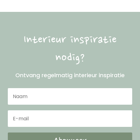
Interieur inspiratie
nodig?
Ontvang regelmatig interieur inspiratie