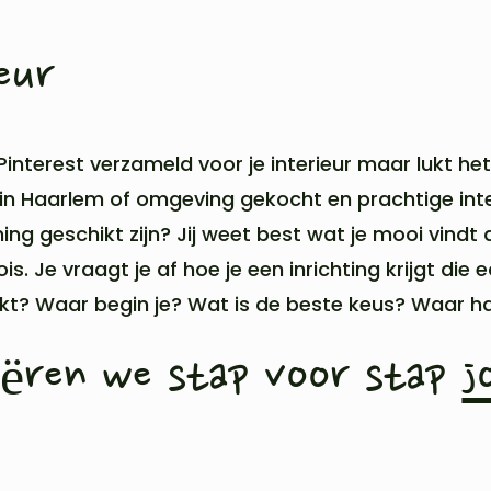
eur
interest verzameld voor je interieur maar lukt het
 in Haarlem of omgeving gekocht en prachtige int
ning geschikt zijn? Jij weet best wat je mooi vindt
ois. Je vraagt je af hoe je een inrichting krijgt die e
t? Waar begin je? Wat is de beste keus? Waar haa
ëren we stap voor stap
j