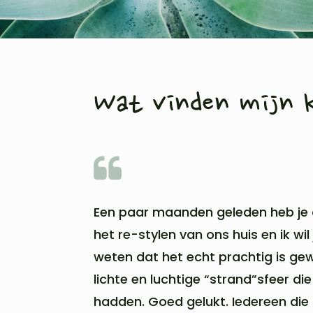
Wat vinden mijn
Een paar maanden geleden heb je
het re-stylen van ons huis en ik wil
weten dat het echt prachtig is ge
lichte en luchtige “strand”sfeer d
hadden. Goed gelukt. Iedereen die