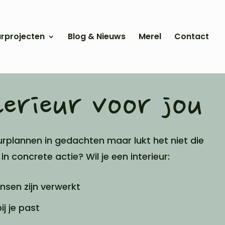
urprojecten
Blog & Nieuws
Merel
Contact
terieur voor jou
urplannen
in gedachten maar lukt het niet die
n concrete actie? Wil je een interieur:
ensen zijn verwerkt
j je past