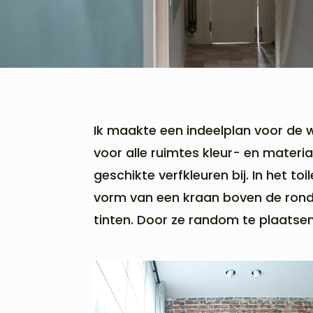
Ik maakte een indeelplan voor de 
voor alle ruimtes kleur- en materiaa
geschikte verfkleuren bij. In het 
vorm van een kraan boven de ronde 
tinten. Door ze random te plaatse