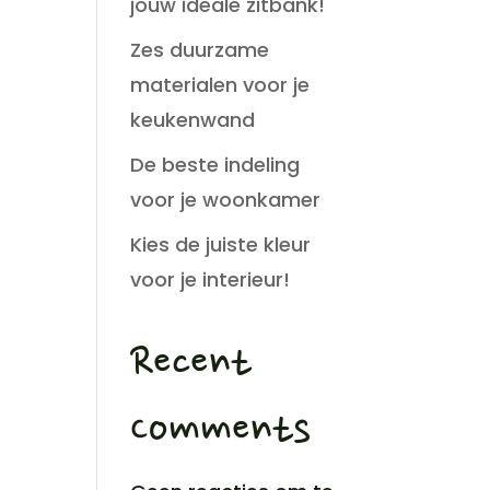
jouw ideale zitbank!
Zes duurzame
materialen voor je
keukenwand
De beste indeling
voor je woonkamer
Kies de juiste kleur
voor je interieur!
Recent
Comments